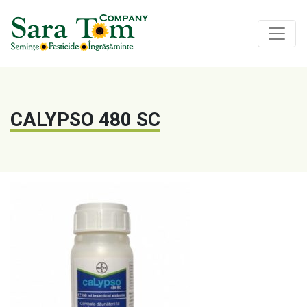
CALYPSO 480 SC