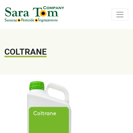
COLTRANE