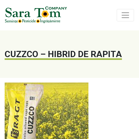
CUZZCO – HIBRID DE RAPITA