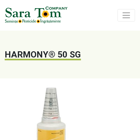
HARMONY® 50 SG