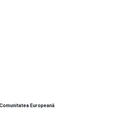
 – Comunitatea Europeană