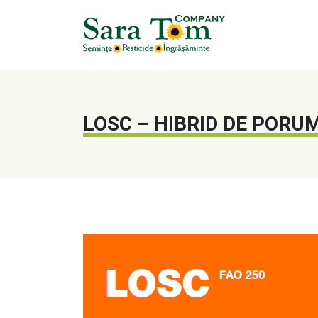
LOSC – HIBRID DE PORU