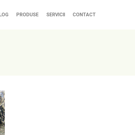
LOG
PRODUSE
SERVICII
CONTACT