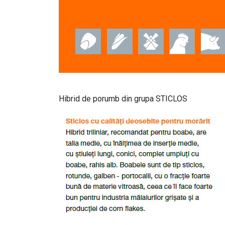
Hibrid de porumb din grupa STICLOS