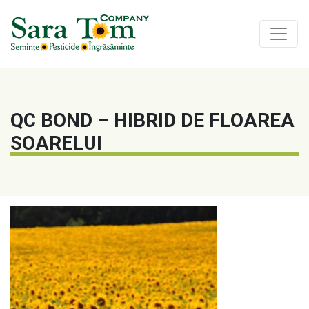
QC BOND – HIBRID DE FLOAREA
SOARELUI