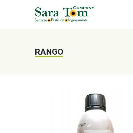
RANGO