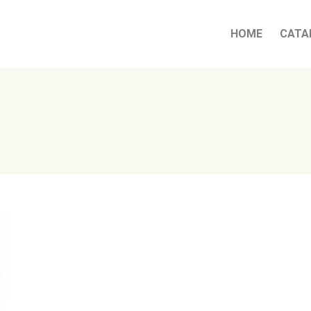
HOME
CATA