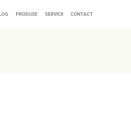
LOG
PRODUSE
SERVICII
CONTACT