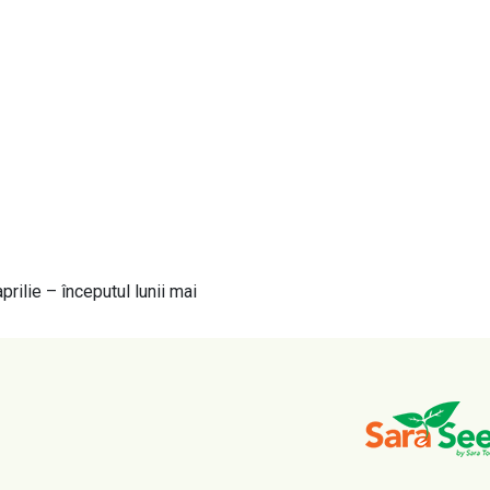
rilie – începutul lunii mai