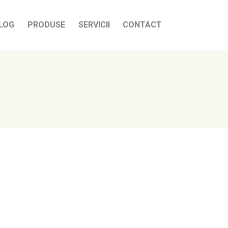
LOG
PRODUSE
SERVICII
CONTACT