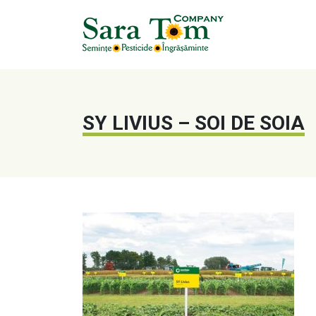
SY LIVIUS – SOI DE SOIA