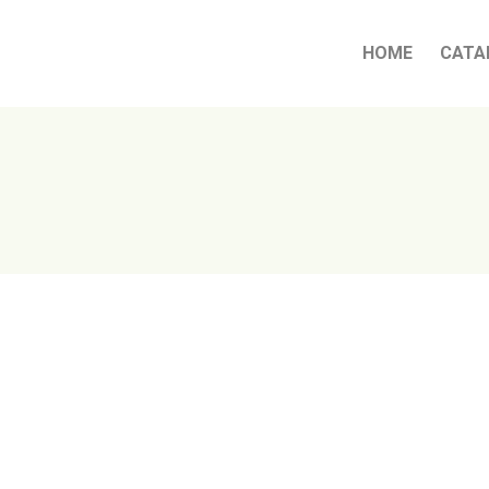
HOME
CATA