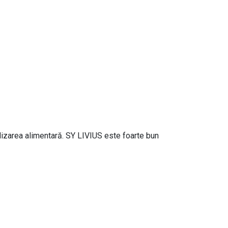
tilizarea alimentară. SY LIVIUS este foarte bun