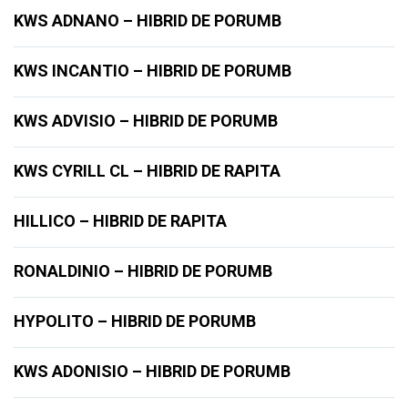
KWS ADNANO – HIBRID DE PORUMB
KWS INCANTIO – HIBRID DE PORUMB
KWS ADVISIO – HIBRID DE PORUMB
KWS CYRILL CL – HIBRID DE RAPITA
HILLICO – HIBRID DE RAPITA
RONALDINIO – HIBRID DE PORUMB
HYPOLITO – HIBRID DE PORUMB
KWS ADONISIO – HIBRID DE PORUMB