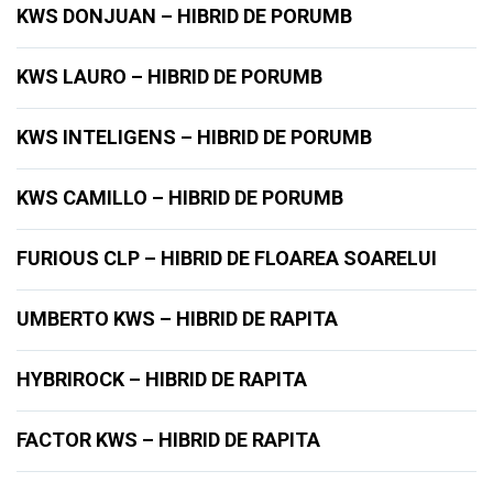
KWS DONJUAN – HIBRID DE PORUMB
KWS LAURO – HIBRID DE PORUMB
KWS INTELIGENS – HIBRID DE PORUMB
KWS CAMILLO – HIBRID DE PORUMB
FURIOUS CLP – HIBRID DE FLOAREA SOARELUI
UMBERTO KWS – HIBRID DE RAPITA
HYBRIROCK – HIBRID DE RAPITA
FACTOR KWS – HIBRID DE RAPITA