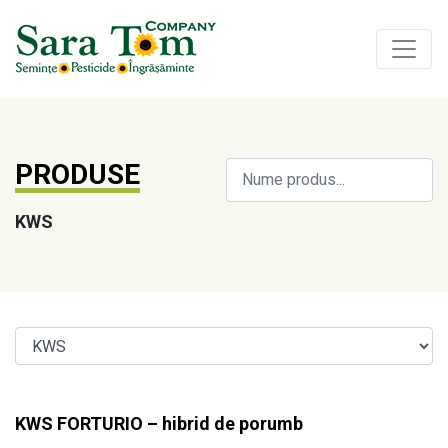
PRODUSE
KWS
KWS FORTURIO – hibrid de porumb