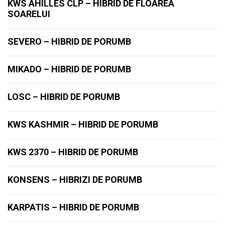
KWS AHILLES CLP – HIBRID DE FLOAREA
SOARELUI
SEVERO – HIBRID DE PORUMB
MIKADO – HIBRID DE PORUMB
LOSC – HIBRID DE PORUMB
KWS KASHMIR – HIBRID DE PORUMB
KWS 2370 – HIBRID DE PORUMB
KONSENS – HIBRIZI DE PORUMB
KARPATIS – HIBRID DE PORUMB