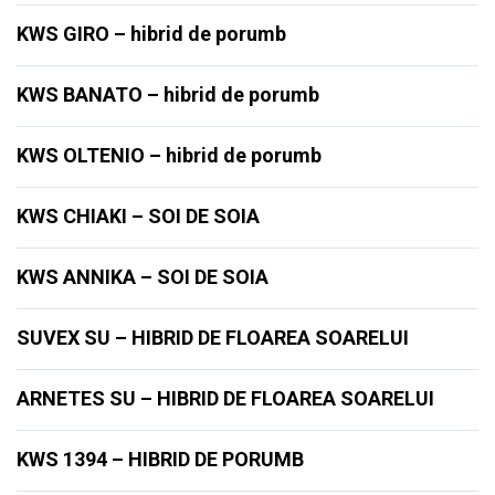
KWS GIRO – hibrid de porumb
KWS BANATO – hibrid de porumb
KWS OLTENIO – hibrid de porumb
KWS CHIAKI – SOI DE SOIA
KWS ANNIKA – SOI DE SOIA
SUVEX SU – HIBRID DE FLOAREA SOARELUI
ARNETES SU – HIBRID DE FLOAREA SOARELUI
KWS 1394 – HIBRID DE PORUMB