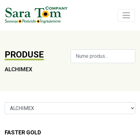
PRODUSE
ALCHIMEX
FASTER GOLD